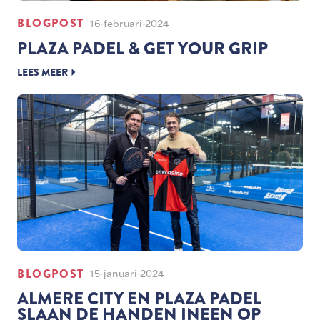
BLOGPOST
16-februari-2024
PLAZA PADEL & GET YOUR GRIP
LEES MEER
BLOGPOST
15-januari-2024
ALMERE CITY EN PLAZA PADEL
SLAAN DE HANDEN INEEN OP