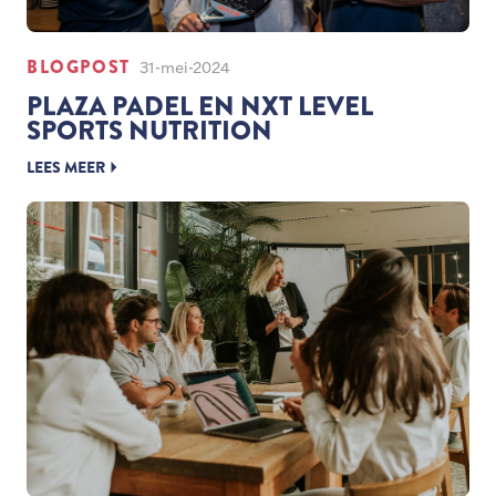
BLOGPOST
31-mei-2024
PLAZA PADEL EN NXT LEVEL
SPORTS NUTRITION
LEES MEER