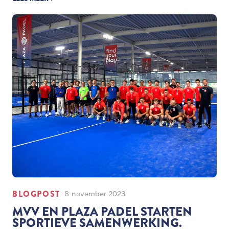
BLOGPOST
8-november-2023
MVV EN PLAZA PADEL STARTEN
SPORTIEVE SAMENWERKING.