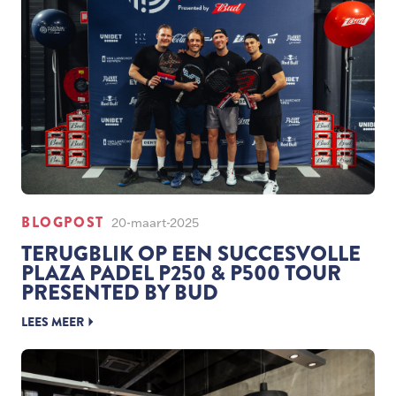
BLOGPOST
20-maart-2025
TERUGBLIK OP EEN SUCCESVOLLE
PLAZA PADEL P250 & P500 TOUR
PRESENTED BY BUD
LEES MEER