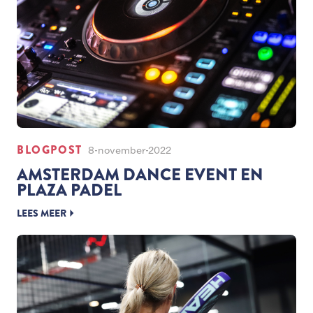
BLOGPOST
8-november-2022
AMSTERDAM DANCE EVENT EN
PLAZA PADEL
LEES MEER