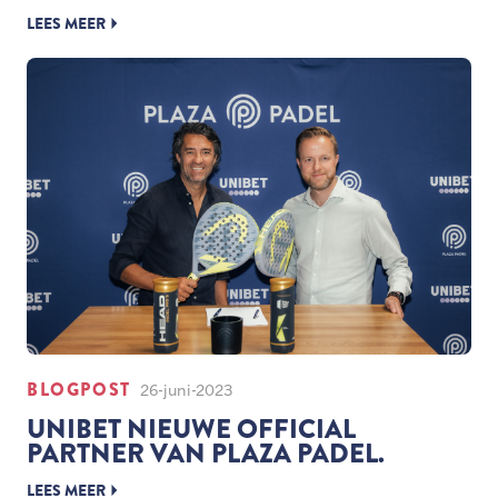
LEES MEER
BLOGPOST
26-juni-2023
UNIBET NIEUWE OFFICIAL
PARTNER VAN PLAZA PADEL.
LEES MEER