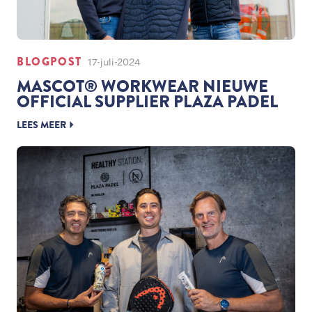
BLOGPOST
17-juli-2024
MASCOT® WORKWEAR NIEUWE
OFFICIAL SUPPLIER PLAZA PADEL
LEES MEER