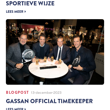
SPORTIEVE WIJZE
LEES MEER
BLOGPOST
13-december-2023
GASSAN OFFICIAL TIMEKEEPER
LEES MEER