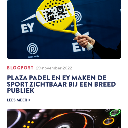
BLOGPOST
29-november-2022
PLAZA PADEL EN EY MAKEN DE
SPORT ZICHTBAAR BIJ EEN BREED
PUBLIEK
LEES MEER