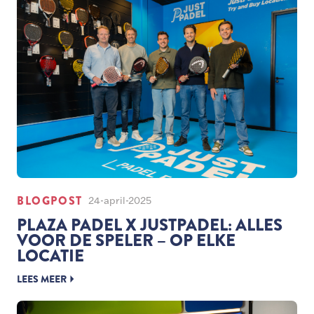
BLOGPOST
24-april-2025
PLAZA PADEL X JUSTPADEL: ALLES
VOOR DE SPELER – OP ELKE
LOCATIE
LEES MEER