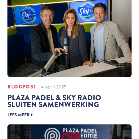
BLOGPOST
14-april-2025
PLAZA PADEL & SKY RADIO
SLUITEN SAMENWERKING
LEES MEER