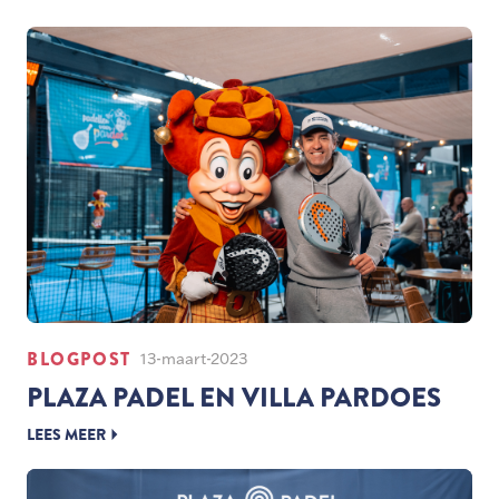
BLOGPOST
13-maart-2023
PLAZA PADEL EN VILLA PARDOES
LEES MEER