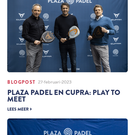
BLOGPOST
27-februari-2023
PLAZA PADEL EN CUPRA: PLAY TO
MEET
LEES MEER