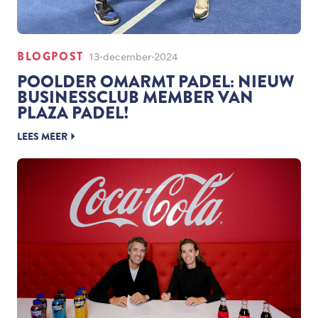
BLOGPOST
13-december-2024
POOLDER OMARMT PADEL: NIEUW
BUSINESSCLUB MEMBER VAN
PLAZA PADEL!
LEES MEER