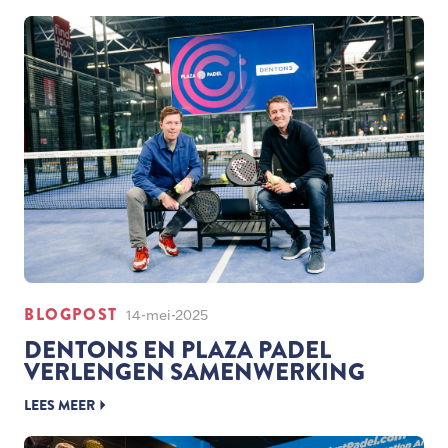
BLOGPOST
14-mei-2025
DENTONS EN PLAZA PADEL
VERLENGEN SAMENWERKING
LEES MEER