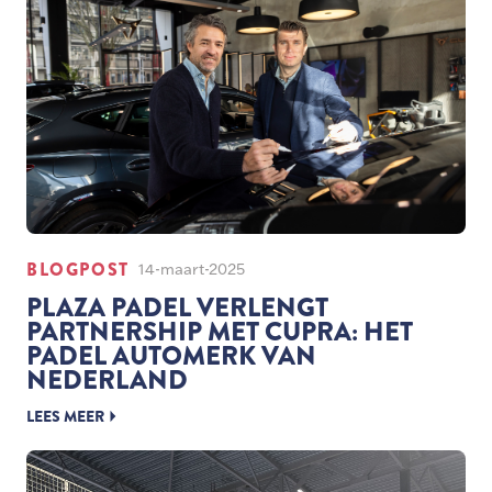
BLOGPOST
14-maart-2025
PLAZA PADEL VERLENGT
PARTNERSHIP MET CUPRA: HET
PADEL AUTOMERK VAN
NEDERLAND
LEES MEER