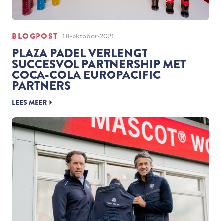
BLOGPOST
18-oktober-2021
PLAZA PADEL VERLENGT
SUCCESVOL PARTNERSHIP MET
COCA-COLA EUROPACIFIC
PARTNERS
LEES MEER