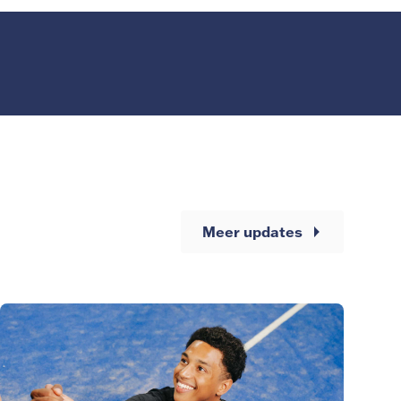
Meer updates