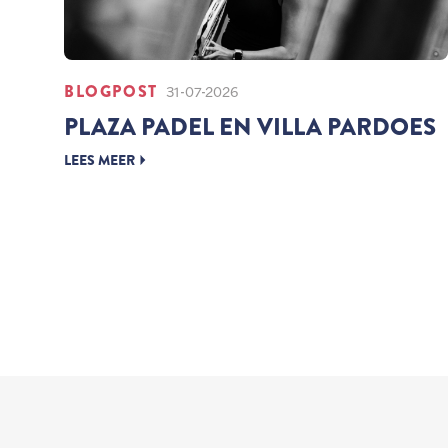
BLOGPOST
31-07-2026
PLAZA PADEL EN VILLA PARDOES
LEES MEER