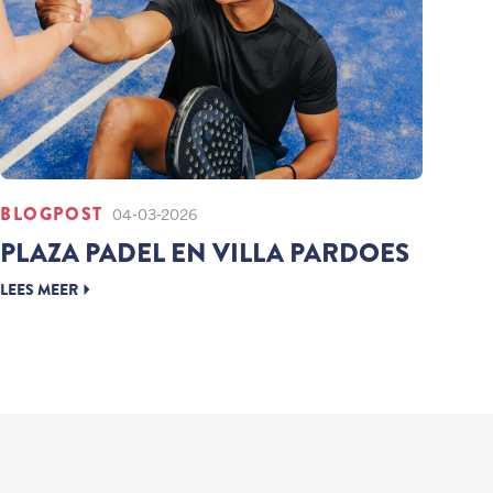
BLOGPOST
04-03-2026
PLAZA PADEL EN VILLA PARDOES
LEES MEER