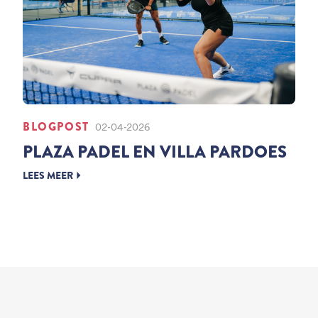
BLOGPOST
02-04-2026
PLAZA PADEL EN VILLA PARDOES
LEES MEER