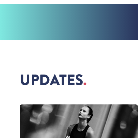
UPDATES