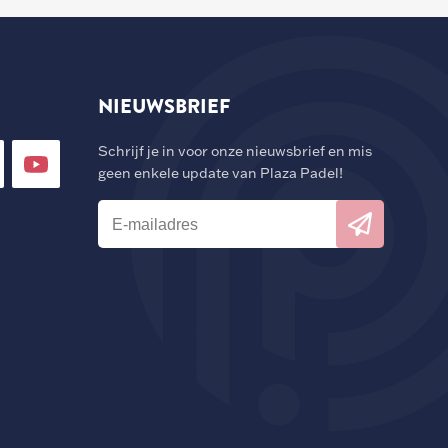
NIEUWSBRIEF
Schrijf je in voor onze nieuwsbrief en mis
geen enkele update van Plaza Padel!