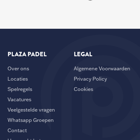
PLAZA PADEL
LEGAL
Over ons
Algemene Voorwaarden
Locaties
Privacy Policy
Spelregels
Cookies
Vacatures
Veelgestelde vragen
Whatsapp Groepen
Contact