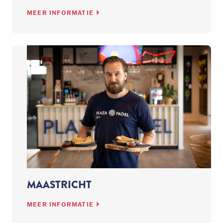
MEER INFORMATIE
MAASTRICHT
MEER INFORMATIE