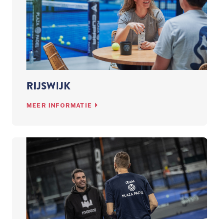
RIJSWIJK
MEER INFORMATIE