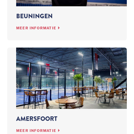
BEUNINGEN
MEER INFORMATIE
AMERSFOORT
MEER INFORMATIE