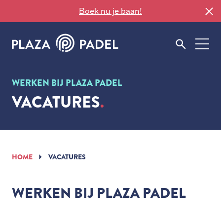
Boek nu je baan!
WERKEN BIJ PLAZA PADEL
VACATURES
HOME
VACATURES
WERKEN BIJ PLAZA PADEL