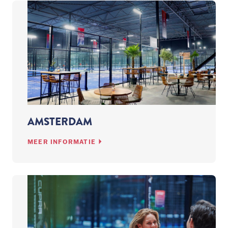
AMSTERDAM
MEER INFORMATIE