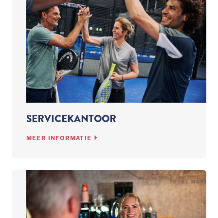
SERVICEKANTOOR
MEER INFORMATIE