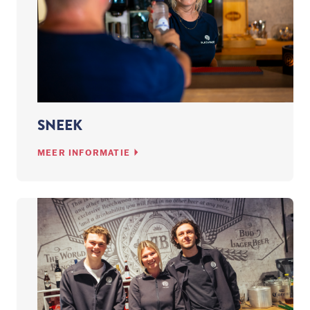
SNEEK
MEER INFORMATIE