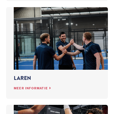
LAREN
MEER INFORMATIE