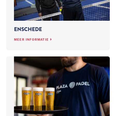
ENSCHEDE
MEER INFORMATIE