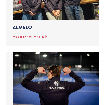
ALMELO
MEER INFORMATIE