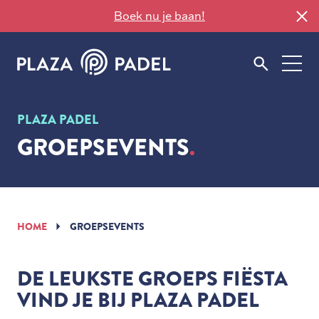
Boek nu je baan!
PLAZA PADEL
GROEPSEVENTS
HOME
GROEPSEVENTS
DE LEUKSTE GROEPS FIËSTA
VIND JE BIJ PLAZA PADEL