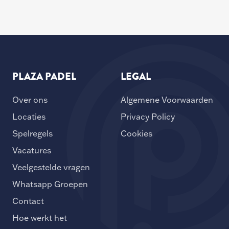
PLAZA PADEL
LEGAL
Over ons
Algemene Voorwaarden
Locaties
Privacy Policy
Spelregels
Cookies
Vacatures
Veelgestelde vragen
Whatsapp Groepen
Contact
Hoe werkt het