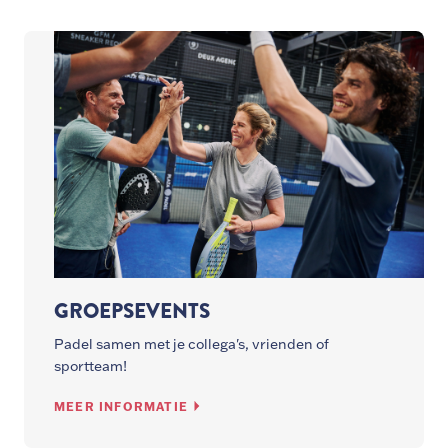
GROEPSEVENTS
Padel samen met je collega's, vrienden of
sportteam!
MEER INFORMATIE