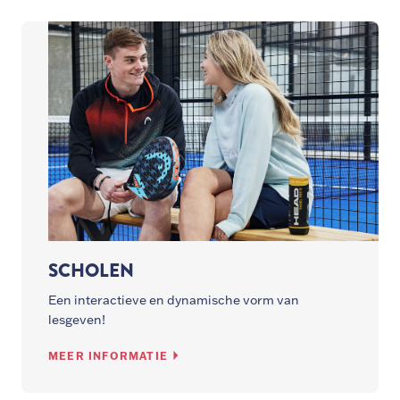
SCHOLEN
Een interactieve en dynamische vorm van
lesgeven!
MEER INFORMATIE