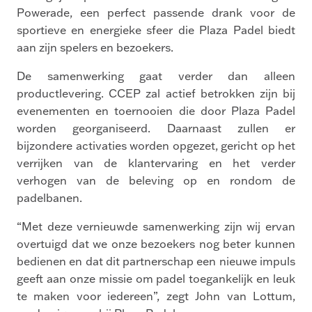
Powerade, een perfect passende drank voor de
sportieve en energieke sfeer die Plaza Padel biedt
aan zijn spelers en bezoekers.
De samenwerking gaat verder dan alleen
productlevering. CCEP zal actief betrokken zijn bij
evenementen en toernooien die door Plaza Padel
worden georganiseerd. Daarnaast zullen er
bijzondere activaties worden opgezet, gericht op het
verrijken van de klantervaring en het verder
verhogen van de beleving op en rondom de
padelbanen.
“Met deze vernieuwde samenwerking zijn wij ervan
overtuigd dat we onze bezoekers nog beter kunnen
bedienen en dat dit partnerschap een nieuwe impuls
geeft aan onze missie om padel toegankelijk en leuk
te maken voor iedereen”, zegt John van Lottum,