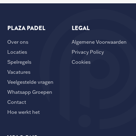
PLAZA PADEL
LEGAL
Over ons
Algemene Voorwaarden
Locaties
Privacy Policy
Spelregels
Cookies
Vacatures
Veelgestelde vragen
Whatsapp Groepen
Contact
Hoe werkt het