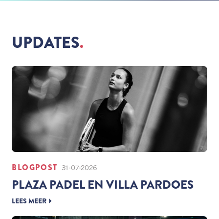
UPDATES
BLOGPOST
31-07-2026
PLAZA PADEL EN VILLA PARDOES
LEES MEER