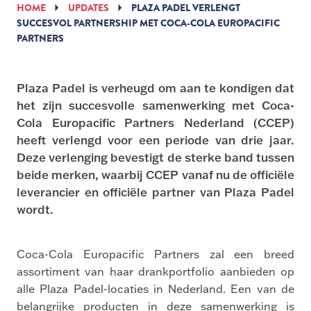
HOME
UPDATES
PLAZA PADEL VERLENGT
SUCCESVOL PARTNERSHIP MET COCA-COLA EUROPACIFIC
PARTNERS
Plaza Padel is verheugd om aan te kondigen dat
het zijn succesvolle samenwerking met Coca-
Cola Europacific Partners Nederland (CCEP)
heeft verlengd voor een periode van drie jaar.
Deze verlenging bevestigt de sterke band tussen
beide merken, waarbij CCEP vanaf nu de officiële
leverancier en officiële partner van Plaza Padel
wordt.
Coca-Cola Europacific Partners zal een breed
assortiment van haar drankportfolio aanbieden op
alle Plaza Padel-locaties in Nederland. Een van de
belangrijke producten in deze samenwerking is