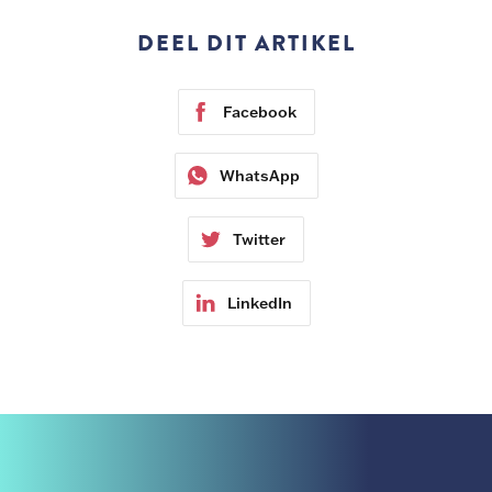
DEEL DIT ARTIKEL
Facebook
WhatsApp
Twitter
LinkedIn