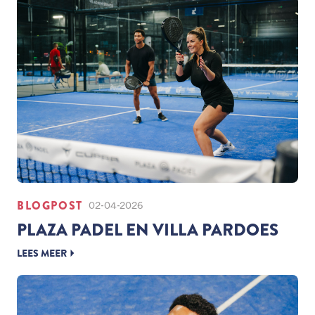
BLOGPOST
02-04-2026
PLAZA PADEL EN VILLA PARDOES
LEES MEER