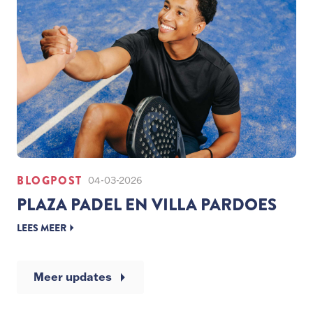
BLOGPOST
04-03-2026
PLAZA PADEL EN VILLA PARDOES
LEES MEER
Meer updates