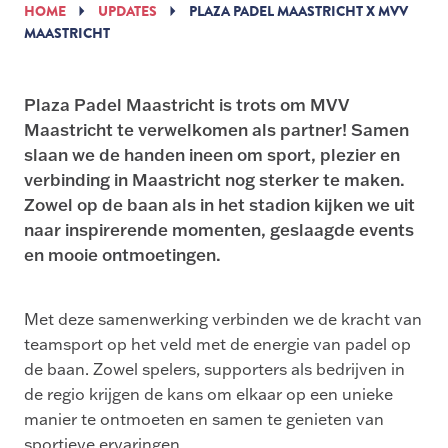
HOME
UPDATES
PLAZA PADEL MAASTRICHT X MVV
MAASTRICHT
Plaza Padel Maastricht is trots om MVV
Maastricht te verwelkomen als partner! Samen
slaan we de handen ineen om sport, plezier en
verbinding in Maastricht nog sterker te maken.
Zowel op de baan als in het stadion kijken we uit
naar inspirerende momenten, geslaagde events
en mooie ontmoetingen.
Met deze samenwerking verbinden we de kracht van
teamsport op het veld met de energie van padel op
de baan. Zowel spelers, supporters als bedrijven in
de regio krijgen de kans om elkaar op een unieke
manier te ontmoeten en samen te genieten van
sportieve ervaringen.