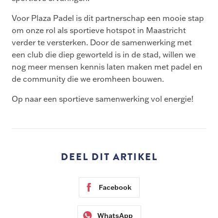
Voor Plaza Padel is dit partnerschap een mooie stap
om onze rol als sportieve hotspot in Maastricht
verder te versterken. Door de samenwerking met
een club die diep geworteld is in de stad, willen we
nog meer mensen kennis laten maken met padel en
de community die we eromheen bouwen.
Op naar een sportieve samenwerking vol energie!
DEEL DIT ARTIKEL
Facebook
WhatsApp