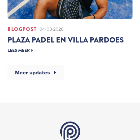
BLOGPOST
04-03-2026
PLAZA PADEL EN VILLA PARDOES
LEES MEER
Meer updates