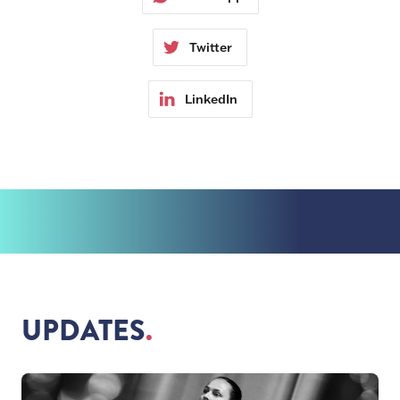
Twitter
LinkedIn
UPDATES