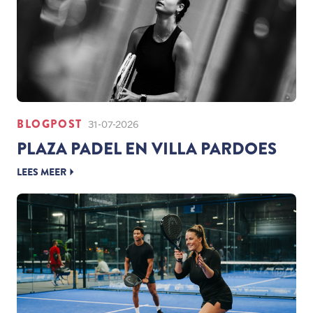
BLOGPOST
31-07-2026
PLAZA PADEL EN VILLA PARDOES
LEES MEER