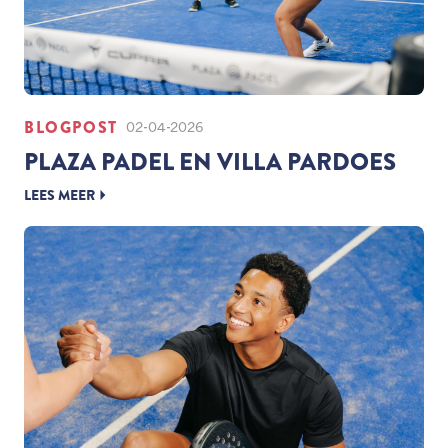
BLOGPOST
02-04-2026
PLAZA PADEL EN VILLA PARDOES
LEES MEER