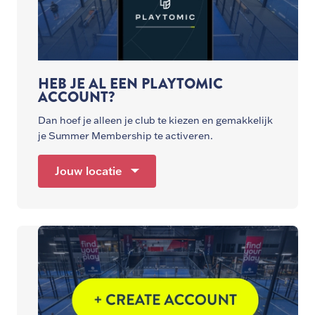
HEB JE AL EEN PLAYTOMIC
ACCOUNT?
Dan hoef je alleen je club te kiezen en gemakkelijk
je Summer Membership te activeren.
Jouw locatie