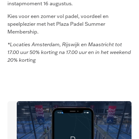
instapmoment 16 augustus.
Kies voor een zomer vol padel, voordeel en
speelplezier met het Plaza Padel Summer
Membership.
*Locaties Amsterdam, Rijswijk en Maastricht tot
17.00 uur 50% korting na 17.00 uur en in het weekend
20% korting