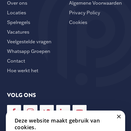
Over ons
Algemene Voorwaarden
Locaties
Privacy Policy
Spelregels
Cookies
Vacatures
Veelgestelde vragen
Whatsapp Groepen
Contact
Hoe werkt het
VOLG ONS
×
Deze website maakt gebruik van
cookies.