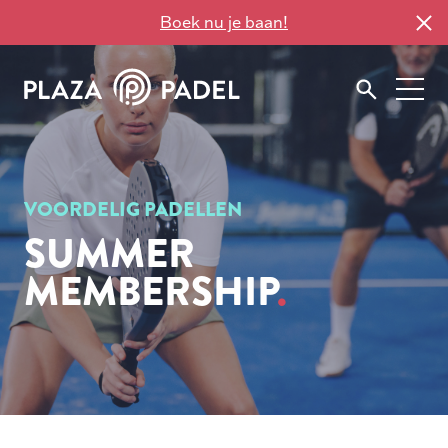
Boek nu je baan!
VOORDELIG PADELLEN
SUMMER
MEMBERSHIP