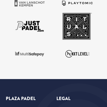
PLAZA PADEL
LEGAL