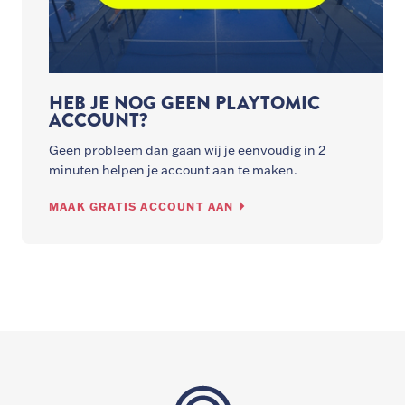
HEB JE NOG GEEN PLAYTOMIC
ACCOUNT?
Geen probleem dan gaan wij je eenvoudig in 2
minuten helpen je account aan te maken.
MAAK GRATIS ACCOUNT AAN