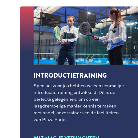
INTRODUCTIETRAINING
Speciaal voor jou hebben we een eenmalige
introductietraining ontwikkeld. Dit is de
perfecte gelegenheid om op een
laagdrempelige manier kennis te maken
met padel, onze trainers en de faciliteiten
van Plaza Padel.