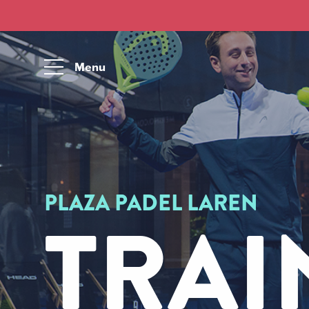
Menu
PLAZA PADEL LAREN
TRAI