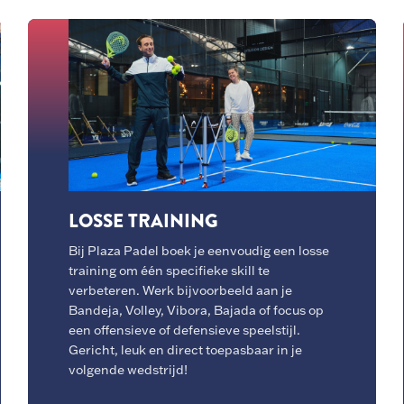
LOSSE TRAINING
Bij Plaza Padel boek je eenvoudig een losse
training om één specifieke skill te
verbeteren. Werk bijvoorbeeld aan je
Bandeja, Volley, Vibora, Bajada of focus op
een offensieve of defensieve speelstijl.
Gericht, leuk en direct toepasbaar in je
volgende wedstrijd!