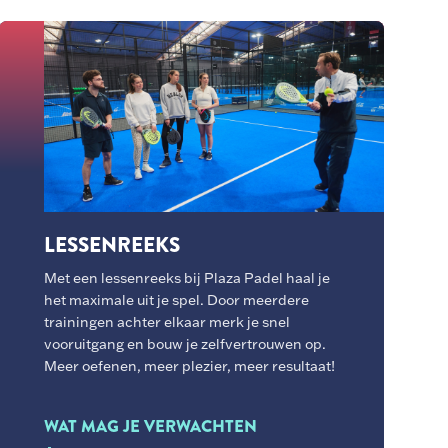
LESSENREEKS
Met een lessenreeks bij Plaza Padel haal je
het maximale uit je spel. Door meerdere
trainingen achter elkaar merk je snel
vooruitgang en bouw je zelfvertrouwen op.
Meer oefenen, meer plezier, meer resultaat!
WAT MAG JE VERWACHTEN