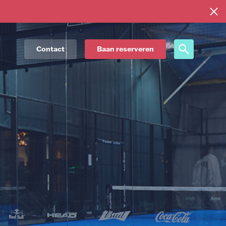
Contact
Baan reserveren