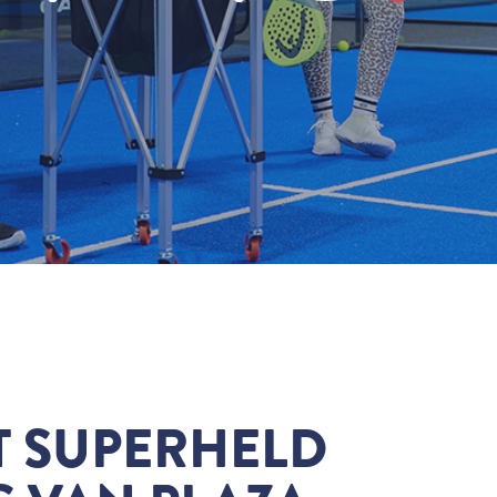
T SUPERHELD