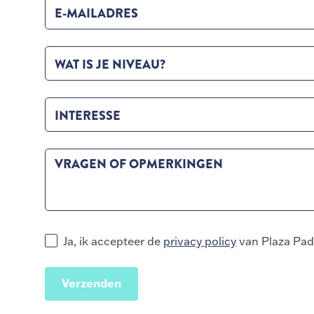
E-MAILADRES
WAT IS JE NIVEAU?
INTERESSE
VRAGEN OF OPMERKINGEN
Ja, ik accepteer de
privacy policy
van Plaza Pad